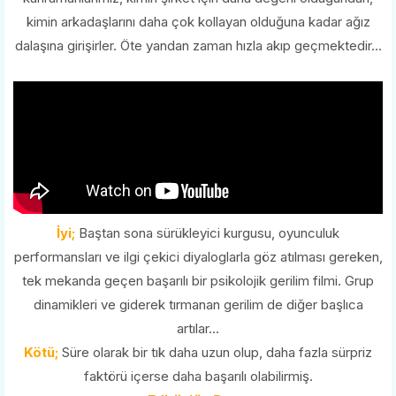
kimin arkadaşlarını daha çok kollayan olduğuna kadar ağız
dalaşına girişirler. Öte yandan zaman hızla akıp geçmektedir...
İyi;
Baştan sona sürükleyici kurgusu, oyunculuk
performansları ve ilgi çekici diyaloglarla göz atılması gereken,
tek mekanda geçen başarılı bir psikolojik gerilim filmi. Grup
dinamikleri ve giderek tırmanan gerilim de diğer başlıca
artılar...
Kötü;
Süre olarak bir tık daha uzun olup, daha fazla sürpriz
faktörü içerse daha başarılı olabilirmiş.