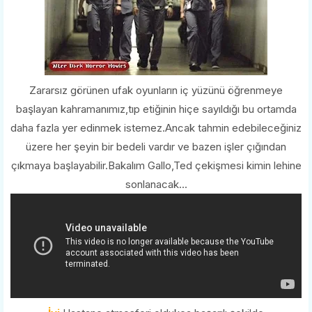
Zararsız görünen ufak oyunların iç yüzünü öğrenmeye
başlayan kahramanımız,tıp etiğinin hiçe sayıldığı bu ortamda
daha fazla yer edinmek istemez.Ancak tahmin edebileceğiniz
üzere her şeyin bir bedeli vardır ve bazen işler çığından
çıkmaya başlayabilir.Bakalım Gallo,Ted çekişmesi kimin lehine
sonlanacak...