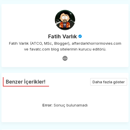
Fatih Varlık
Fatih Varlık (ATCO, MSc, Blogger), afterdarkhorrormovies.com
ve favatc.com blog sitelerinin kurucu editörü.
Benzer İçerikler!
Daha fazla göster
Error:
Sonuç bulunamadı