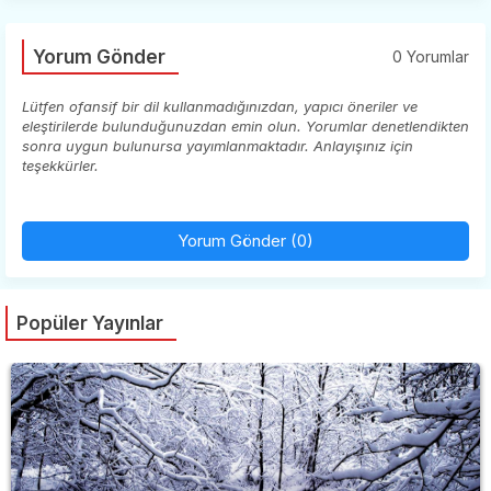
Yorum Gönder
0 Yorumlar
Lütfen ofansif bir dil kullanmadığınızdan, yapıcı öneriler ve
eleştirilerde bulunduğunuzdan emin olun. Yorumlar denetlendikten
sonra uygun bulunursa yayımlanmaktadır. Anlayışınız için
teşekkürler.
Yorum Gönder (0)
Popüler Yayınlar