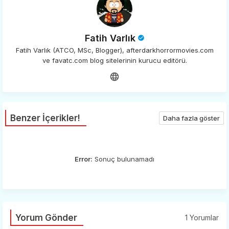
Fatih Varlık
Fatih Varlık (ATCO, MSc, Blogger), afterdarkhorrormovies.com
ve favatc.com blog sitelerinin kurucu editörü.
Benzer İçerikler!
Daha fazla göster
Error:
Sonuç bulunamadı
Yorum Gönder
1 Yorumlar