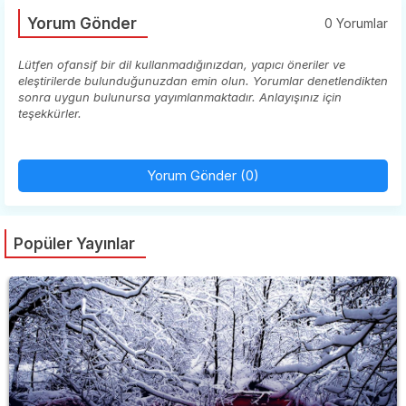
Yorum Gönder
0 Yorumlar
Lütfen ofansif bir dil kullanmadığınızdan, yapıcı öneriler ve
eleştirilerde bulunduğunuzdan emin olun. Yorumlar denetlendikten
sonra uygun bulunursa yayımlanmaktadır. Anlayışınız için
teşekkürler.
Yorum Gönder (0)
Popüler Yayınlar