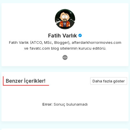
Fatih Varlık
Fatih Varlık (ATCO, MSc, Blogger), afterdarkhorrormovies.com
ve favatc.com blog sitelerinin kurucu editörü.
Benzer İçerikler!
Daha fazla göster
Error:
Sonuç bulunamadı